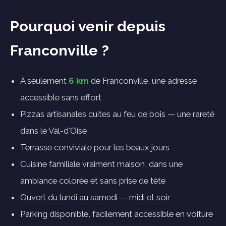
Pourquoi venir depuis
Franconville ?
À seulement
6 km
de Franconville, une adresse
accessible sans effort
Pizzas artisanales cuites au feu de bois — une rareté
dans le Val-d'Oise
Terrasse conviviale pour les beaux jours
Cuisine familiale vraiment maison, dans une
ambiance colorée et sans prise de tête
Ouvert du lundi au samedi — midi et soir
Parking disponible, facilement accessible en voiture