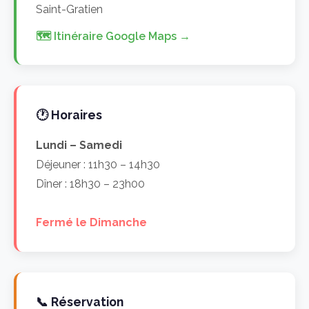
Saint-Gratien
🗺 Itinéraire Google Maps →
🕐 Horaires
Lundi – Samedi
Déjeuner : 11h30 – 14h30
Dîner : 18h30 – 23h00
Fermé le Dimanche
📞 Réservation