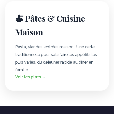
🍝 Pâtes & Cuisine
Maison
Pasta, viandes, entrées maison… Une carte
traditionnelle pour satisfaire les appétits les
plus variés, du déjeuner rapide au dîner en
famille.
Voir les plats →