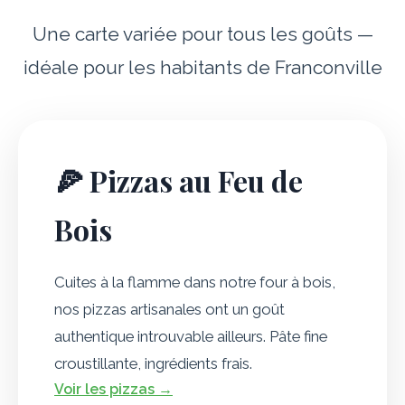
Une carte variée pour tous les goûts —
idéale pour les habitants de Franconville
🍕 Pizzas au Feu de
Bois
Cuites à la flamme dans notre four à bois,
nos pizzas artisanales ont un goût
authentique introuvable ailleurs. Pâte fine
croustillante, ingrédients frais.
Voir les pizzas →