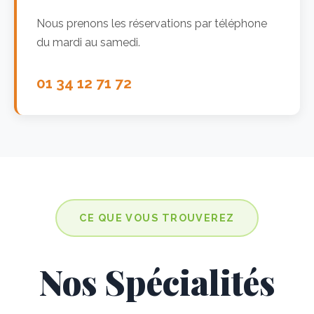
Nous prenons les réservations par téléphone
du mardi au samedi.
01 34 12 71 72
CE QUE VOUS TROUVEREZ
Nos Spécialités