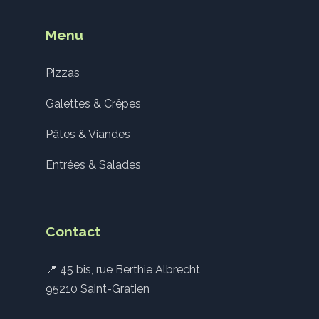
Menu
Pizzas
Galettes & Crêpes
Pâtes & Viandes
Entrées & Salades
Contact
📍 45 bis, rue Berthie Albrecht
95210 Saint-Gratien